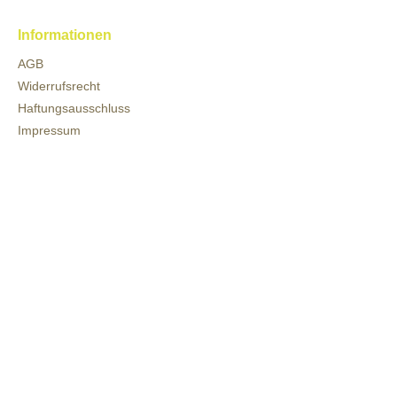
Informationen
AGB
Widerrufsrecht
Haftungsausschluss
Impressum