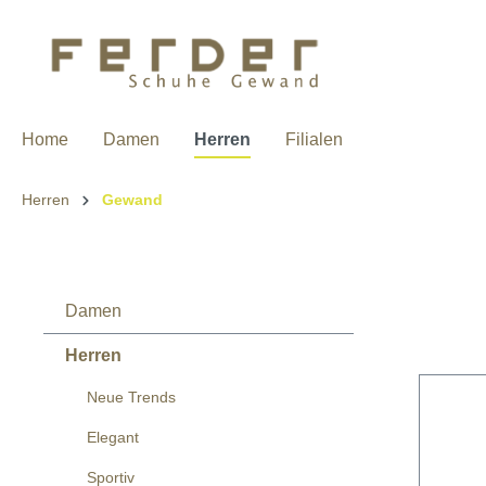
Home
Damen
Herren
Filialen
Herren
Gewand
Damen
Herren
Neue Trends
Elegant
Sportiv