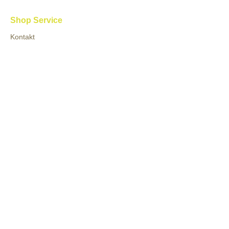
Shop Service
Kontakt