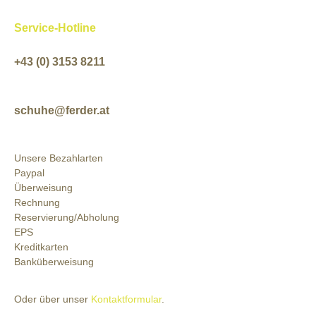
Service-Hotline
+43 (0) 3153 8211
schuhe@ferder.at
Unsere Bezahlarten
Paypal
Überweisung
Rechnung
Reservierung/Abholung
EPS
Kreditkarten
Banküberweisung
Oder über unser
Kontaktformular
.