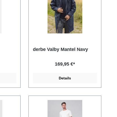
derbe Valby Mantel Navy
169,95 €*
Details