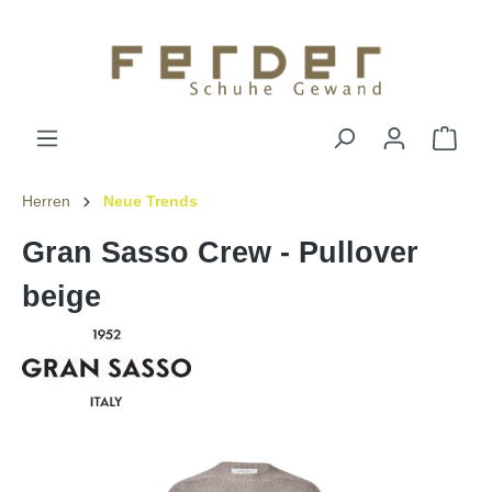
Herren
Neue Trends
Gran Sasso Crew - Pullover
beige