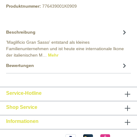
Produktnummer:
776439001K0909
Beschreibung
'Maglificio Gran Sasso' entstand als kleines
Familienunternehmen und ist heute eine internationale Ikone
der italienischen M…
Mehr
Bewertungen
Service-Hotline
Shop Service
Informationen