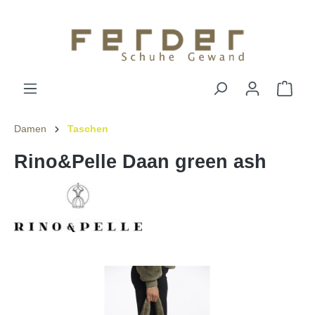
Damen
Taschen
Rino&Pelle Daan green ash