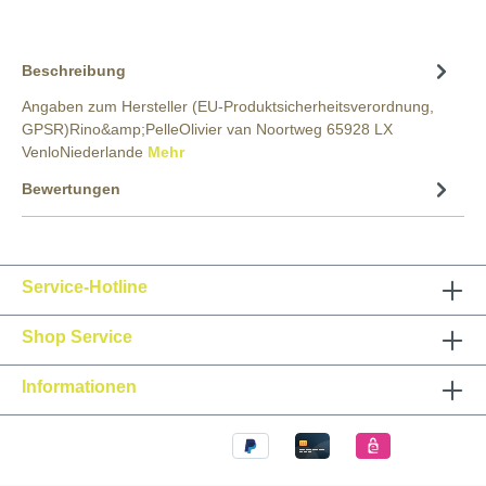
Beschreibung
Angaben zum Hersteller (EU-Produktsicherheitsverordnung,
GPSR)Rino&amp;PelleOlivier van Noortweg 65928 LX
VenloNiederlande
Mehr
Bewertungen
Service-Hotline
Shop Service
Informationen