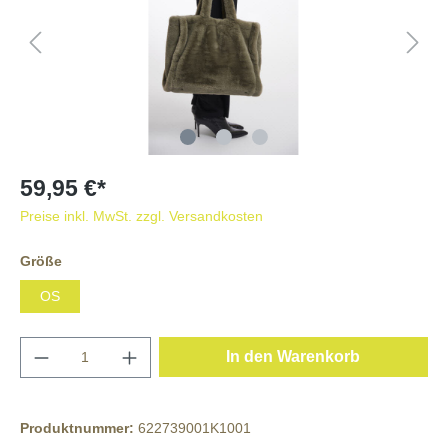
59,95 €*
Preise inkl. MwSt. zzgl. Versandkosten
Größe
OS
In den Warenkorb
Produktnummer:
622739001K1001