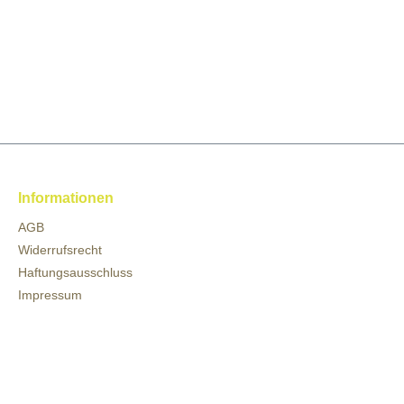
Informationen
AGB
Widerrufsrecht
Haftungsausschluss
Impressum