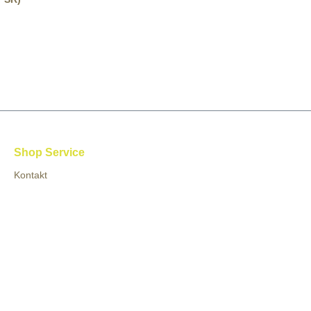
Shop Service
Kontakt