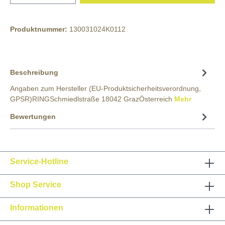
Produktnummer:
130031024K0112
Beschreibung
Angaben zum Hersteller (EU-Produktsicherheitsverordnung,
GPSR)RINGSchmiedlstraße 18042 GrazÖsterreich
Mehr
Bewertungen
Service-Hotline
Shop Service
Informationen