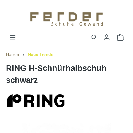
Herren
Neue Trends
RING H-Schnürhalbschuh
schwarz