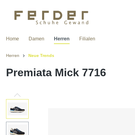
Home
Damen
Herren
Filialen
Herren
Neue Trends
Premiata Mick 7716