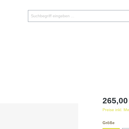
265,00
Preise inkl. M
Größe