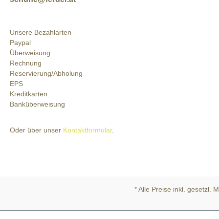
Unsere Bezahlarten
Paypal
Überweisung
Rechnung
Reservierung/Abholung
EPS
Kreditkarten
Banküberweisung
Oder über unser
Kontaktformular
.
* Alle Preise inkl. gesetzl.