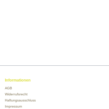
Informationen
AGB
Widerrufsrecht
Haftungsausschluss
Impressum