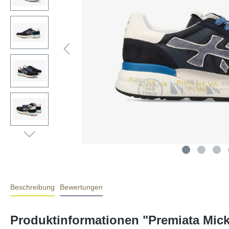
Beschreibung
Bewertungen
Produktinformationen "Premiata Mick