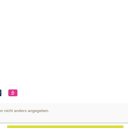
n nicht anders angegeben.