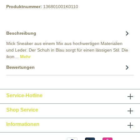
Produktnummer:
136801001K0110
Beschreibung
Mick Sneaker aus einem Mix aus hochwertigen Materialien
und Leder. Der Schuh in Blau sorgt für einen lässigen Stil. Die
ikon…
Mehr
Bewertungen
Service-Hotline
Shop Service
Informationen