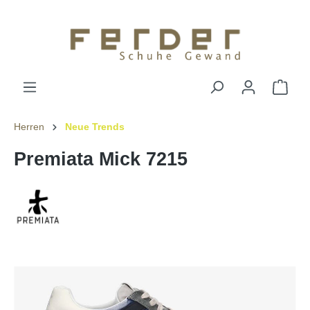
Herren
Neue Trends
Premiata Mick 7215