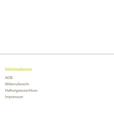
Informationen
AGB
Widerrufsrecht
Haftungsausschluss
Impressum