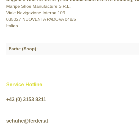
Maripe Shoe Manufacture S.R.L.
Viale Navigazione Interna 103
035027 NUOVENTA PADOVA 049/5
Italien
Farbe (Shop):
Service-Hotline
+43 (0) 3153 8211
schuhe@ferder.at