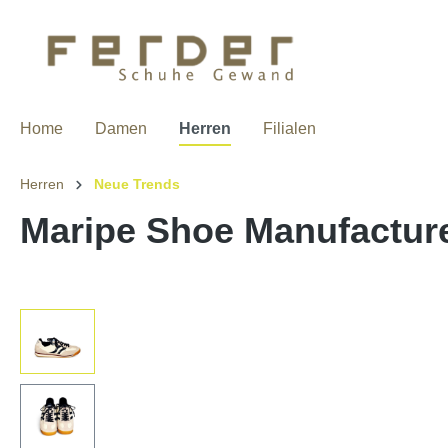
Home
Damen
Herren
Filialen
Herren
Neue Trends
Maripe Shoe Manufacture