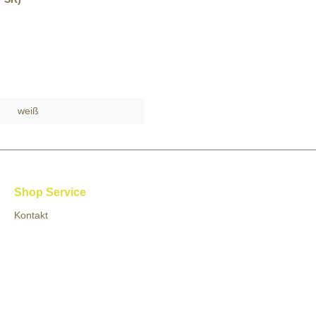
weiß
Shop Service
Kontakt