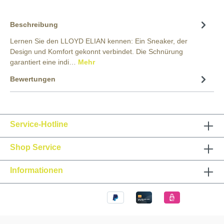
Beschreibung
Lernen Sie den LLOYD ELIAN kennen: Ein Sneaker, der
Design und Komfort gekonnt verbindet. Die Schnürung
garantiert eine indi…
Mehr
Bewertungen
Service-Hotline
Shop Service
Informationen