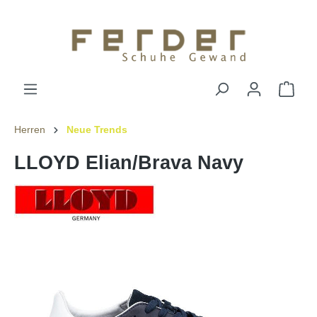
Herren
Neue Trends
LLOYD Elian/Brava Navy