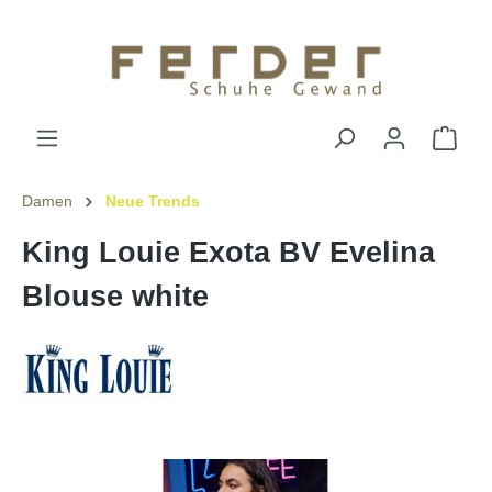
Damen
Neue Trends
King Louie Exota BV Evelina
Blouse white