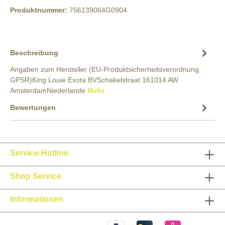
Produktnummer:
756139064G0904
Beschreibung
Angaben zum Hersteller (EU-Produktsicherheitsverordnung,
GPSR)King Louie Exota BVSchakelstraat 161014 AW
AmsterdamNiederlande
Mehr
Bewertungen
Service-Hotline
Shop Service
Informationen