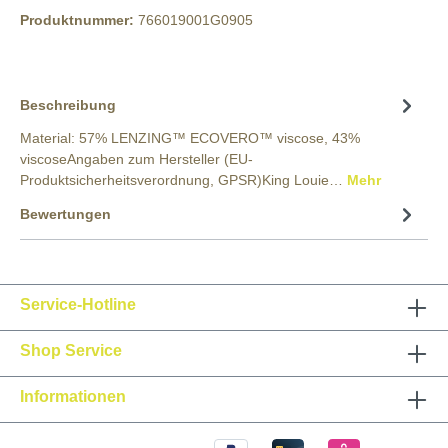
Produktnummer:
766019001G0905
Beschreibung
Material: 57% LENZING™ ECOVERO™ viscose, 43%
viscoseAngaben zum Hersteller (EU-
Produktsicherheitsverordnung, GPSR)King Louie…
Mehr
Bewertungen
Service-Hotline
Shop Service
Informationen