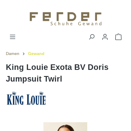
Damen
Gewand
King Louie Exota BV Doris
Jumpsuit Twirl