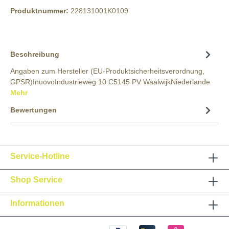
Produktnummer:
228131001K0109
Beschreibung
Angaben zum Hersteller (EU-Produktsicherheitsverordnung,
GPSR)InuovoIndustrieweg 10 C5145 PV WaalwijkNiederlande
Mehr
Bewertungen
Service-Hotline
Shop Service
Informationen