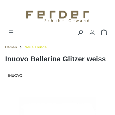
Damen
Neue Trends
Inuovo Ballerina Glitzer weiss