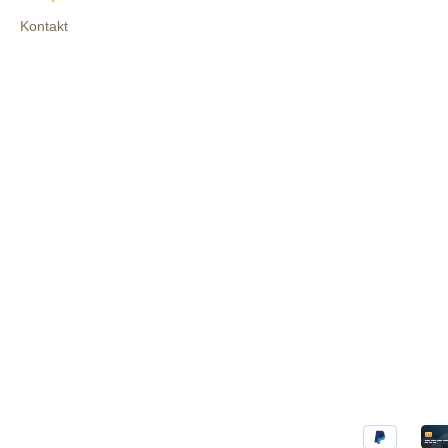
Kontakt