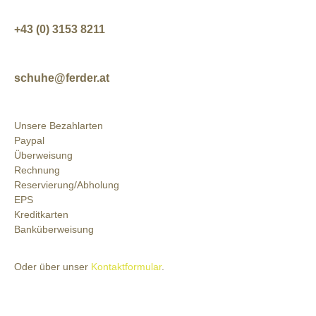
+43 (0) 3153 8211
schuhe@ferder.at
Unsere Bezahlarten
Paypal
Überweisung
Rechnung
Reservierung/Abholung
EPS
Kreditkarten
Banküberweisung
Oder über unser
Kontaktformular
.