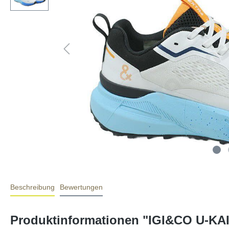
Beschreibung
Bewertungen
Produktinformationen "IGI&CO U-KA