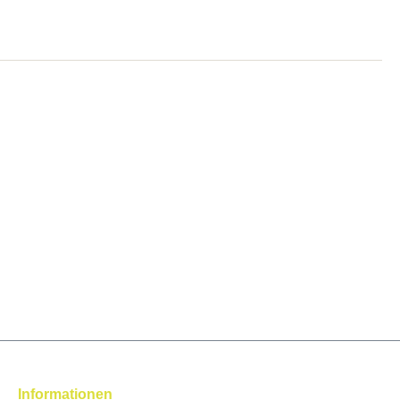
Informationen