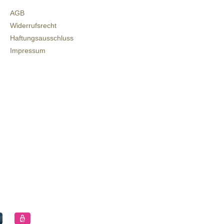
AGB
Widerrufsrecht
Haftungsausschluss
Impressum