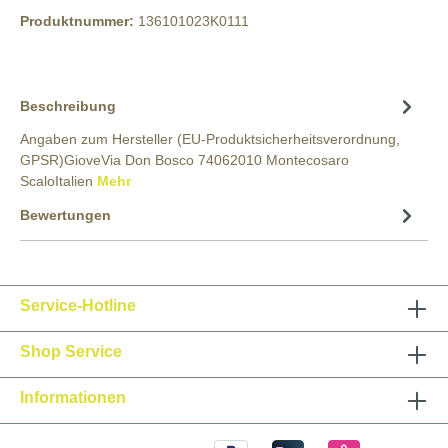
Produktnummer:
136101023K0111
Beschreibung
Angaben zum Hersteller (EU-Produktsicherheitsverordnung,
GPSR)GioveVia Don Bosco 74062010 Montecosaro
ScaloItalien
Mehr
Bewertungen
Service-Hotline
Shop Service
Informationen