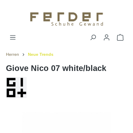
Herren
Neue Trends
Giove Nico 07 white/black