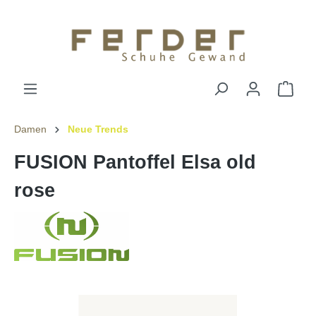
Damen
Neue Trends
FUSION Pantoffel Elsa old
rose