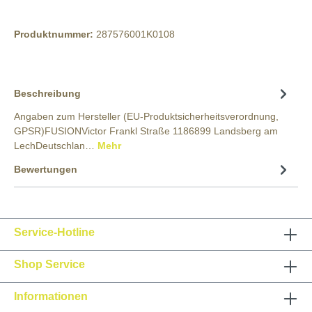
Produktnummer:
287576001K0108
Beschreibung
Angaben zum Hersteller (EU-Produktsicherheitsverordnung,
GPSR)FUSIONVictor Frankl Straße 1186899 Landsberg am
LechDeutschlan…
Mehr
Bewertungen
Service-Hotline
Shop Service
Informationen