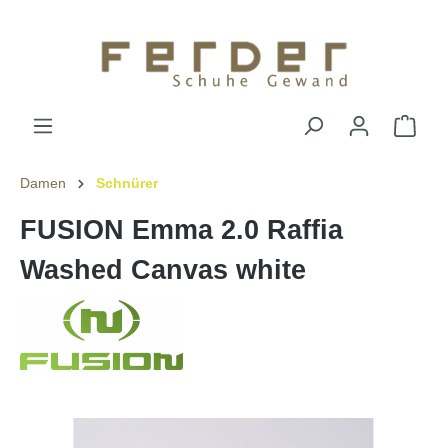
Damen
Schnürer
FUSION Emma 2.0 Raffia
Washed Canvas white