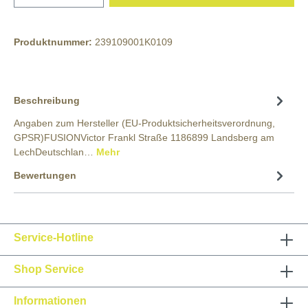
Produktnummer:
239109001K0109
Beschreibung
Angaben zum Hersteller (EU-Produktsicherheitsverordnung,
GPSR)FUSIONVictor Frankl Straße 1186899 Landsberg am
LechDeutschlan…
Mehr
Bewertungen
Service-Hotline
Shop Service
Informationen