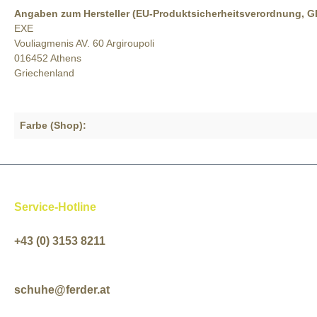
Angaben zum Hersteller (EU-Produktsicherheitsverordnung, 
EXE
Vouliagmenis AV. 60 Argiroupoli
016452 Athens
Griechenland
Farbe (Shop):
Service-Hotline
+43 (0) 3153 8211
schuhe@ferder.at