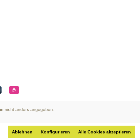
n nicht anders angegeben.
Ablehnen
Konfigurieren
Alle Cookies akzeptieren