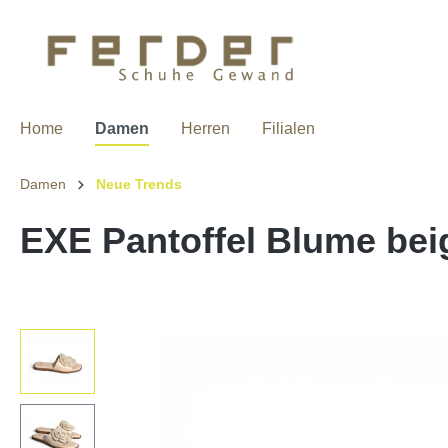
Home
Damen
Herren
Filialen
Damen
Neue Trends
EXE Pantoffel Blume bei