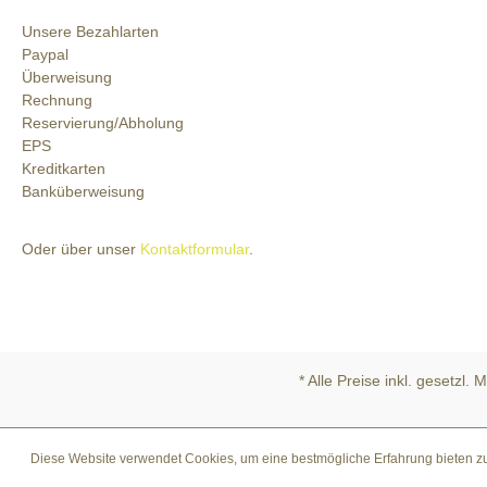
Unsere Bezahlarten
Paypal
Überweisung
Rechnung
Reservierung/Abholung
EPS
Kreditkarten
Banküberweisung
Oder über unser
Kontaktformular
.
* Alle Preise inkl. gesetzl.
Diese Website verwendet Cookies, um eine bestmögliche Erfahrung bieten 