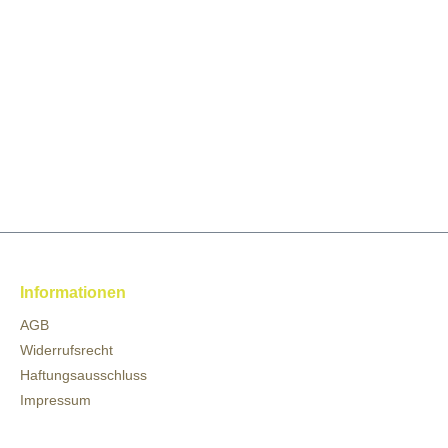
Informationen
AGB
Widerrufsrecht
Haftungsausschluss
Impressum