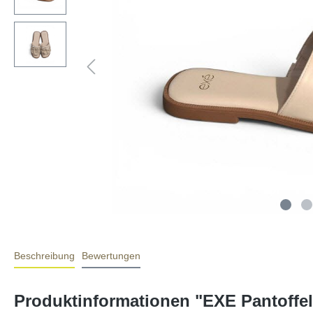
Beschreibung
Bewertungen
Produktinformationen "EXE Pantoffe