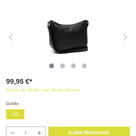
99,95 €*
Preise inkl. MwSt. zzgl. Versandkosten
Größe
OS
In den Warenkorb