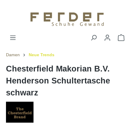
Damen
Neue Trends
Chesterfield Makorian B.V.
Henderson Schultertasche
schwarz