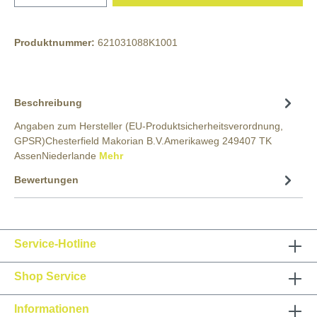
Produktnummer:
621031088K1001
Beschreibung
Angaben zum Hersteller (EU-Produktsicherheitsverordnung,
GPSR)Chesterfield Makorian B.V.Amerikaweg 249407 TK
AssenNiederlande
Mehr
Bewertungen
Service-Hotline
Shop Service
Informationen