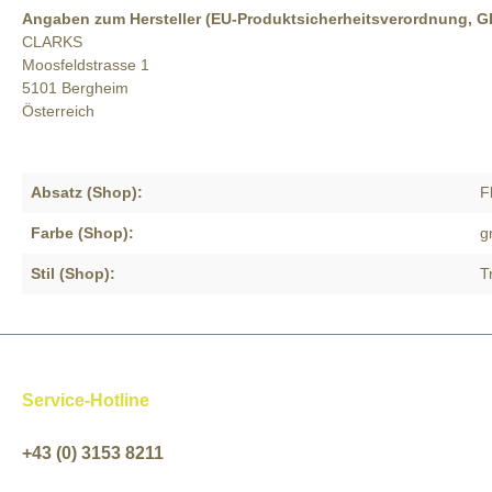
Angaben zum Hersteller (EU-Produktsicherheitsverordnung, 
CLARKS
Moosfeldstrasse 1
5101 Bergheim
Österreich
Absatz (Shop):
F
Farbe (Shop):
g
Stil (Shop):
T
Service-Hotline
+43 (0) 3153 8211