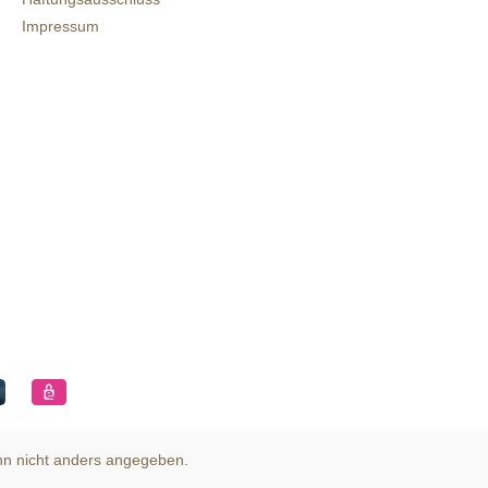
Impressum
n nicht anders angegeben.