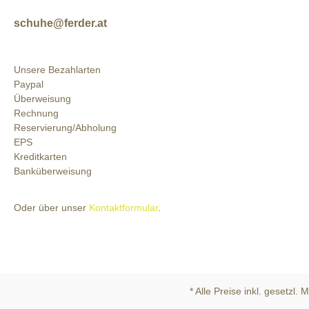
schuhe@ferder.at
Unsere Bezahlarten
Paypal
Überweisung
Rechnung
Reservierung/Abholung
EPS
Kreditkarten
Banküberweisung
Oder über unser
Kontaktformular
.
* Alle Preise inkl. gesetzl.