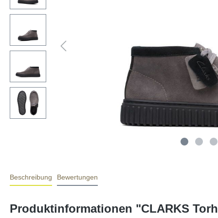
Beschreibung
Bewertungen
Produktinformationen "CLARKS Torhi