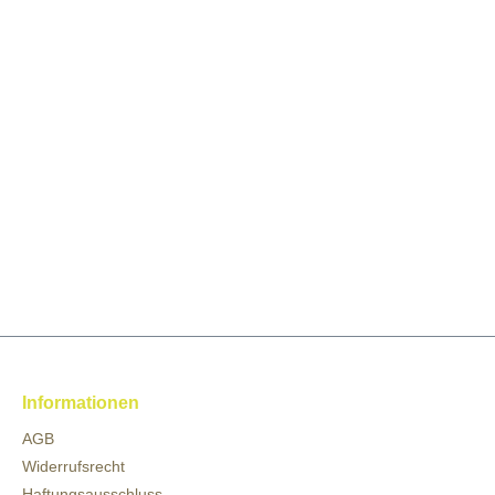
Informationen
AGB
Widerrufsrecht
Haftungsausschluss