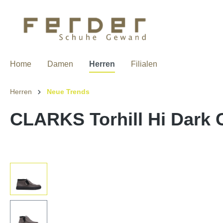
Home
Damen
Herren
Filialen
Herren
Neue Trends
CLARKS Torhill Hi Dark 