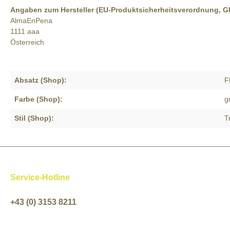
Angaben zum Hersteller (EU-Produktsicherheitsverordnung, 
AlmaEnPena
1111 aaa
Österreich
Absatz (Shop):
F
Farbe (Shop):
g
Stil (Shop):
T
Service-Hotline
+43 (0) 3153 8211