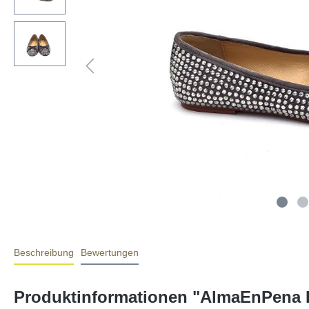
Beschreibung
Bewertungen
Produktinformationen "AlmaEnPena B