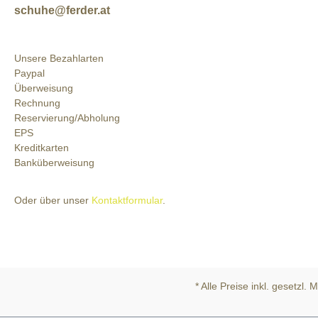
schuhe@ferder.at
Unsere Bezahlarten
Paypal
Überweisung
Rechnung
Reservierung/Abholung
EPS
Kreditkarten
Banküberweisung
Oder über unser
Kontaktformular
.
* Alle Preise inkl. gesetzl.