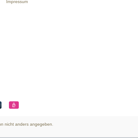
Impressum
n nicht anders angegeben.