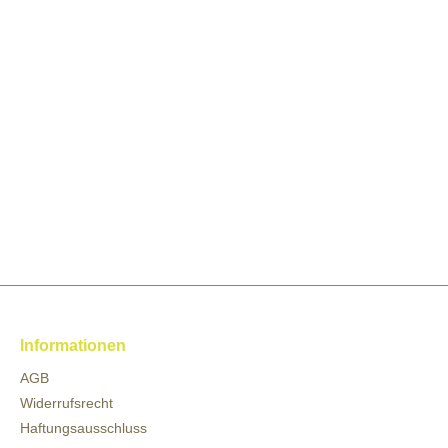
Informationen
AGB
Widerrufsrecht
Haftungsausschluss